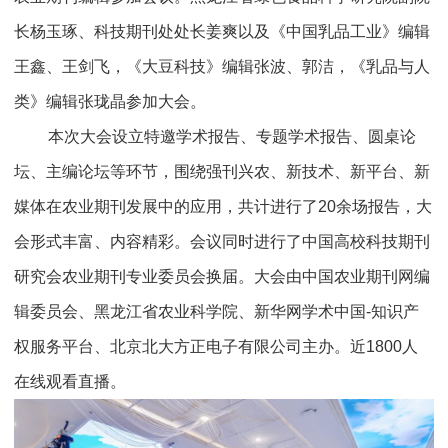
长杨玉琢、科技期刊处处长姜爽以及《中国乳品工业》编辑
王鑫、王剑飞，《大豆科技》编辑张波、郭洁，《乳品与人
类》编辑张珑晶参加大会。
本次大会设立特邀学术报告、专题学术报告、圆桌论
坛、主编论坛等环节，围绕强刊兴农、新技术、新平台、新
媒体在农业期刊发展中的应用，共计进行了20余场报告，大
会形式丰富、内容精彩。会议同时进行了中国高校科技期刊
研究会农业期刊专业委员会换届。大会由中国农业期刊网编
辑委员会、黑龙江省农业科学院、新华网学术中国-知识产
权服务平台、北京北大方正电子有限公司主办。近1800人
在线观看直播。