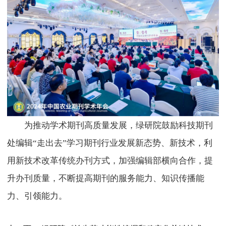
为推动学术期刊高质量发展，绿研院鼓励科技期刊
处编辑
“走出去”学习期刊行业发展新态势、新技术，利
用新技术改革传统办刊方式，加强编辑部横向合作，提
升办刊质量，不断提高期刊的服务能力、知识传播能
力、引领能力。