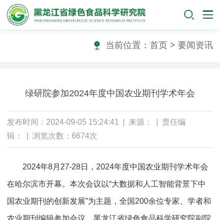
当前位置：
首页
>
要闻资讯
绿研院参加2024年度中国农业期刊学术年会
发布时间：2024-09-05 15:24:41 | 来源： | 责任编
辑： | 浏览次数：6674次
2024年8月27-28日，2024年度中国农业期刊学术年会
在哈尔滨市开幕。本次会议以“大数据和人工智能背景下中
国农业期刊的创新发展”为主题，
全国200余位专家、学者和
农业期刊编辑参加会议。
黑龙江省绿色食品科学研究院副院