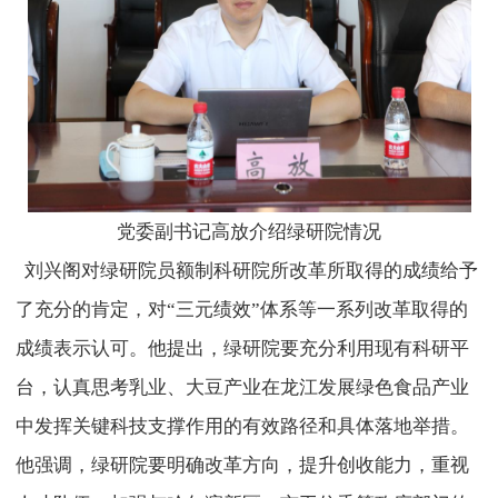
党委副书记高放介绍绿研院情况
刘兴阁对绿研院员额制科研院所改革所取得的成绩给予
了充分的肯定，对“三元绩效”体系等一系列改革取得的
成绩表示认可。他提出，绿研院要充分利用现有科研平
台，认真思考乳业、大豆产业在龙江发展绿色食品产业
中发挥关键科技支撑作用的有效路径和具体落地举措。
他强调，绿研院要明确改革方向，提升创收能力，重视