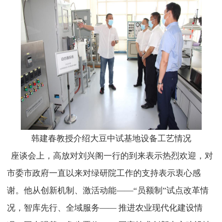
韩建春教授介绍大豆中试基地设备工艺情况
座谈会上，高放对刘兴阁一行的到来表示热烈欢迎，对
市委市政府一直以来对绿研院工作的支持表示衷心感
谢。他从创新机制、激活动能——“员额制”试点改革情
况，智库先行、全域服务—— 推进农业现代化建设情