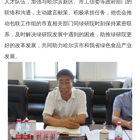
人才队伍，加强与哈尔滨新区、市工信委等政府部门的
联络和沟通，主动建言献策、积极承担任务，他也会推
动包联工作组的市直相关部门同绿研院时刻保持紧密联
系，及时解决绿研院发展中遇到的困难，助推绿研院更
好的改革发展，共同助力哈尔滨市和我省绿色食品产业
发展。