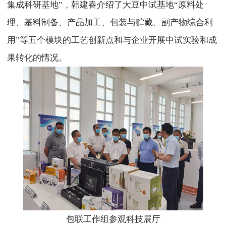
集成科研基地”，韩建春介绍了大豆中试基地“原料处
理、基料制备、产品加工、包装与贮藏、副产物综合利
用”等五个模块的工艺创新点和与企业开展中试实验和成
果转化的情况。
包联工作组参观科技展厅