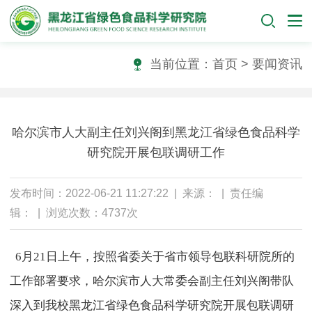
当前位置：
首页
>
要闻资讯
哈尔滨市人大副主任刘兴阁到黑龙江省绿色食品科学
研究院开展包联调研工作
发布时间：2022-06-21 11:27:22 | 来源： | 责任编
辑： | 浏览次数：4737次
6月21日上午，按照省委关于省市领导包联科研院所的
工作部署要求，哈尔滨市人大常委会副主任刘兴阁带队
深入到我校黑龙江省绿色食品科学研究院开展包联调研