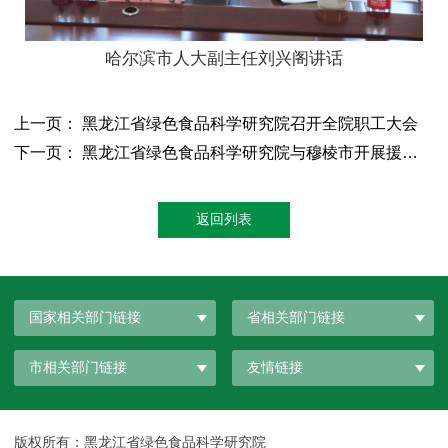
哈尔滨市人大副主任刘兴阁讲话
上一页： 黑龙江省绿色食品科学研究院召开全院职工大会
下一页： 黑龙江省绿色食品科学研究院与穆棱市开展援边合作交流
返回列表
国家相关部门链接
省相关部门链接
市相关部门链接
友情链接
版权所有：黑龙江省绿色食品科学研究院