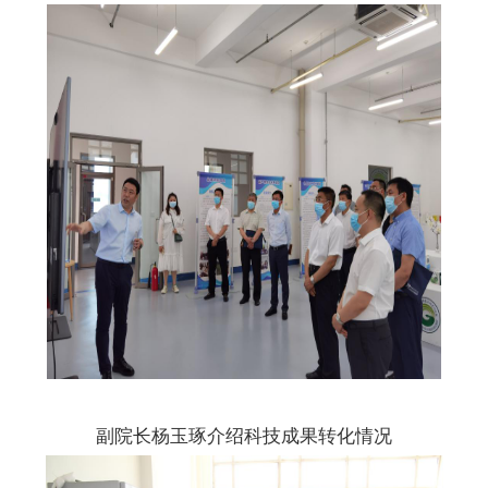
副院长杨玉琢介绍科技
成果转化情况