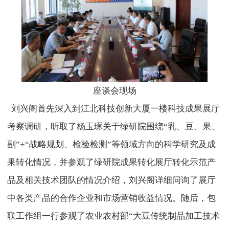
座谈会现场
刘兴阁首先深入到江北科技创新大厦一楼科技成果展厅
考察调研，听取了杨玉琢关于绿研院围绕“乳、豆、果、
副”+“战略规划、检验检测”等领域方向的科学研究及成
果转化情况，并参观了绿研院成果转化展厅转化示范产
品及相关技术团队的情况介绍，刘兴阁详细问询了展厅
中各类产品的合作企业和市场营销收益情况。随后，包
联工作组一行参观了农业农村部“大豆传统制品加工技术