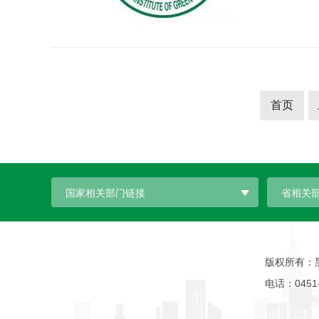
首页
国家相关部门链接
省相关
版权所有：
电话：0451-