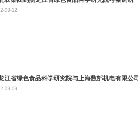
2-09-12
2-09-09