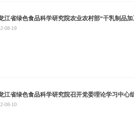
2-08-19
龙江省绿色食品科学研究院召开党委理论学习中心
2-08-10