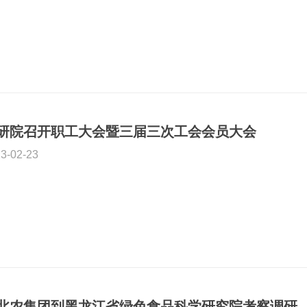
研院召开职工大会暨三届三次工会会员大会
3-02-23
北农集团到黑龙江省绿色食品科学研究院考察调研