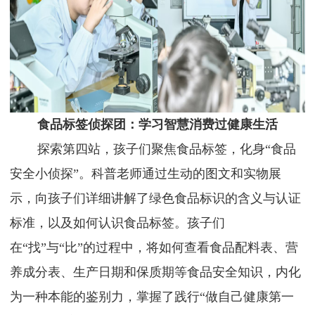
食品标签侦探团
：学习智慧消费
过
健康生活
探索第四站，孩子们聚焦食品标签，化身
“食品
安全小侦探”。科普老师通过生动的图文和实物展
示，向孩子们详细讲解了绿色食品标识的含义与认证
标准，以及如何认识食品标签。孩子们
在“找”与“比”的过程中，将如何查看食品配料表、营
养成分表、生产日期和保质期等食品安全知识，内化
为一种本能的鉴别力，掌握了践行“做自己健康第一