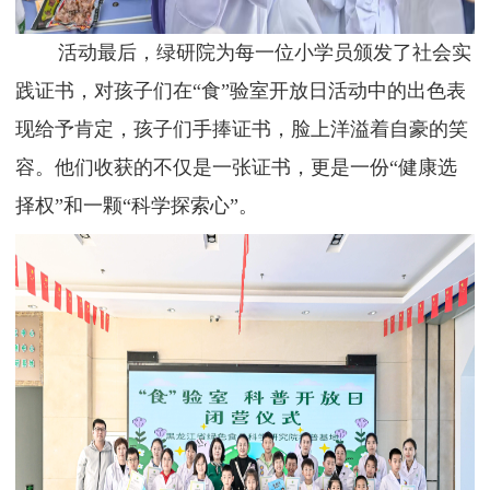
活动最后，绿研院为每一位小学员颁发了社会实
践证书，对孩子们在
“食”验室开放日活动中的出色表
现给予肯定，孩子们手捧证书，脸上洋溢着自豪的笑
容。他们收获的不仅是一张证书，更是一份“健康选
择权”和一颗“科学探索心”。