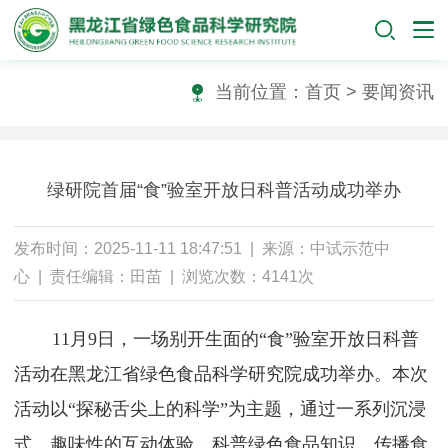
当前位置：
首页
>
要闻资讯
绿研院首届“食”验室开放日科普活动成功举办
发布时间：2025-11-11 18:47:51 | 来源：中试示范中
心 | 责任编辑：田苗 | 浏览次数：4141次
11月9日
，一场别开生面的
“食”验室开放日科普
活动在
黑龙江省绿色食品科学研究院
成功举办。本次
活动以
“探秘舌尖上的科学”为主题，通过一系列沉浸
式、趣味性的互动体验，
科普绿色食品知识，传播食