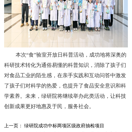
本次
“食”验室开放日科普活动，成功地将深奥的
科研技术转化为通俗易懂的科普知识，消除了孩子们
对食品工业的陌生感，在亲手实践和互动问答中激发
了孩子们对科学的热爱，也提升了食品安全意识和科
学素养。未来，绿研院将继续举办此类活动，让科技
创新成果更好地惠及于民，服务社会。
上一页： 绿研院成功中标两项区级政府抽检项目