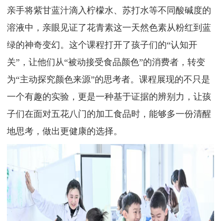
亲手将紫甘蓝汁滴入柠檬水、苏打水等不同酸碱度的
溶液中，亲眼见证了花青素这一天然色素从粉红到蓝
绿的神奇变幻。这个课程打开了孩子们的“认知开
关”，让他们从“被动接受食品颜色”的消费者，转变
为“主动探究颜色来源”的思考者。
课程
展现的不只是
一个有趣的实验，更是一种基于证据的辨别力，让孩
子们在面对五花八门的加工食品时，能够多一份清醒
地思考，做出更健康的选择。