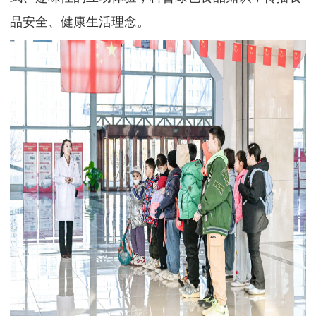
品安全、健康生活理念。