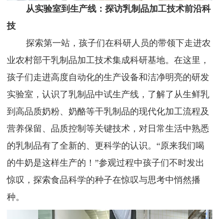
从实验室到生产线：探访乳制品
加工技术
前沿
科
技
探索第一站，孩子们在科研人员的带领下走进农
业农村部干乳制品加工技术集成科研基地。在这里，
孩子们走进高度自动化的生产设备和洁净明亮的研发
实验室，认识了乳制品中试生产线，了解了从生鲜乳
到高品质奶粉、奶酪等干乳制品的现代化加工流程及
营养保留、品质控制等关键技术，对日常生活中熟悉
的乳制品有了全新的、更科学的认识。
“原来我们喝
的牛奶是这样生产的！”参观过程中孩子们不时发出
惊叹，探索食品科学的种子在惊叹与思考中悄然播
种。