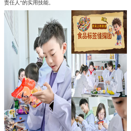
责任人”的实用技能。