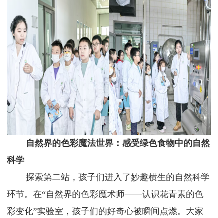
自然界的
色彩魔法世界：感受
绿色
食物中的自然
科学
探索第二站，孩子们进入了妙趣横生的自然科学
环节。在
“自然界的色彩魔术师——认识花青素的色
彩变化”实验室，孩子们的好奇心被瞬间点燃。大家