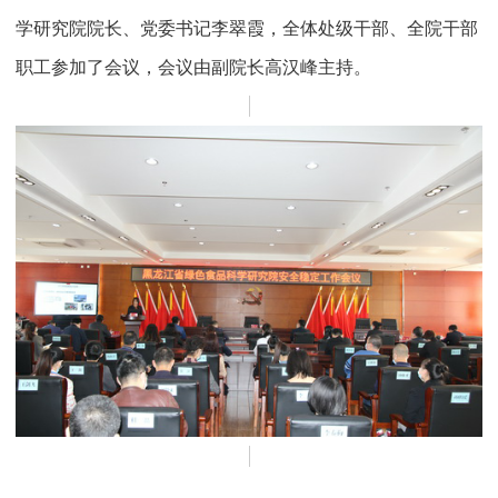
学研究院院长、党委书记李翠霞，全体处级干部、全院干部
职工参加了会议，会议由副院长高汉峰主持。