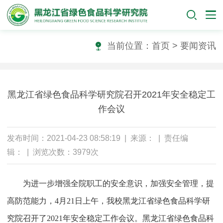
当前位置：
首页
>
要闻资讯
黑龙江省绿色食品科学研究院召开2021年安全稳定工
作会议
发布时间：2021-04-23 08:58:19 | 来源： | 责任编
辑： | 浏览次数：3979次
为进一步增强全院职工的安全意识，加强安全管理，提
高防范能力，4月21日上午，我校黑龙江省绿色食品科学研
究院召开了2021年安全稳定工作会议。黑龙江省绿色食品科