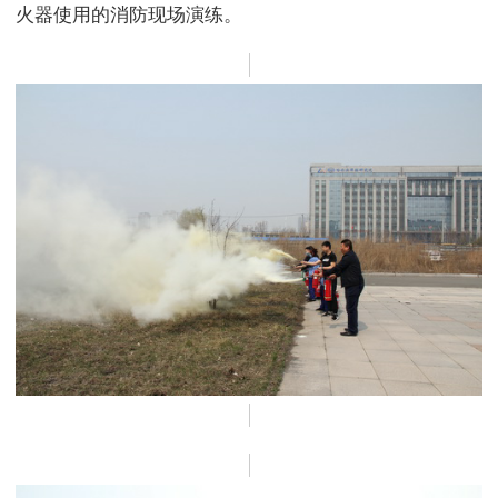
火器使用的消防现场演练。