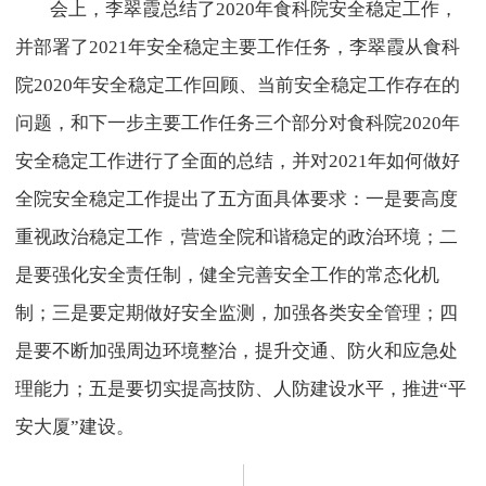
会上，李翠霞总结了2020年食科院安全稳定工作，
并部署了2021年安全稳定主要工作任务，李翠霞从食科
院2020年安全稳定工作回顾、当前安全稳定工作存在的
问题，和下一步主要工作任务三个部分对食科院2020年
安全稳定工作进行了全面的总结，并对2021年如何做好
全院安全稳定工作提出了五方面具体要求：一是要高度
重视政治稳定工作，营造全院和谐稳定的政治环境；二
是要强化安全责任制，健全完善安全工作的常态化机
制；三是要定期做好安全监测，加强各类安全管理；四
是要不断加强周边环境整治，提升交通、防火和应急处
理能力；五是要切实提高技防、人防建设水平，推进“平
安大厦”建设。