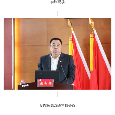
会议现场
副院长高汉峰主持会议