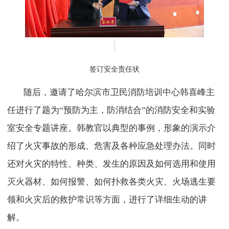
签订安全责任状
随后，邀请了哈尔滨市卫民消防培训中心韩喜峰主
任进行了题为“预防为主，防消结合”的消防安全和实验
室安全专题讲座。韩教官以典型的事例，形象的演示介
绍了火灾事故的形成、危害及各种应急处理办法。同时
还对火灾的特性、种类、发生的原因及如何选用和使用
灭火器材、如何报警、如何扑救各类火灾、火场逃生要
领和火灾后的救护常识等方面，进行了详细生动的讲
解。