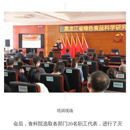
培训现场
会后，食科院选取各部门20名职工代表，进行了灭