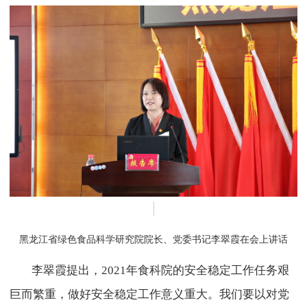
黑龙江省绿色食品科学研究院院长、党委书记李翠霞在会上讲话
李翠霞提出，2021年食科院的安全稳定工作任务艰
巨而繁重，做好安全稳定工作意义重大。我们要以对党