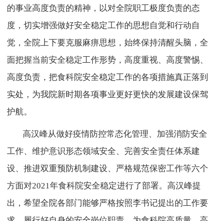
的事业高度负责的精神，以对全院职工极度负责的态
度，切实增强做好安全稳定工作的思想自觉和行动自
觉，全院上下要克服麻痹思想，始终保持清醒头脑，全
面把握当前安全稳定工作形势，高度重视、高度警惕、
高度负责，把食科院安全稳定工作的各项措施真正落到
实处，为我院新时期各项事业更好更快的发展建设保驾
护航。
高汉峰从做好疫情防控常态化管理、加强消防安全
工作、维护意识形态领域安全、完善安全责任体系建
设、推进双重预防机制建设、严格规范保密工作等六个
方面对2021年食科院安全稳定进行了部署。高汉峰提
出，希望全院各部门能够严格按照李书记提出的工作要
求，履行好自身的安全岗位职责，为食科院高质量、高