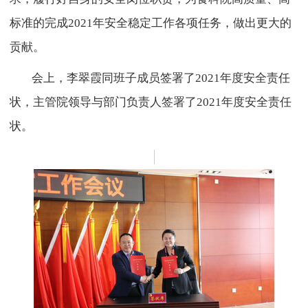
标准的完成2021年安全稳定工作各项任务，做出更大的
贡献。
会上，李翠霞同班子成员签署了2021年度安全责任
状，主管院领导与部门负责人签署了2021年度安全责任
状。