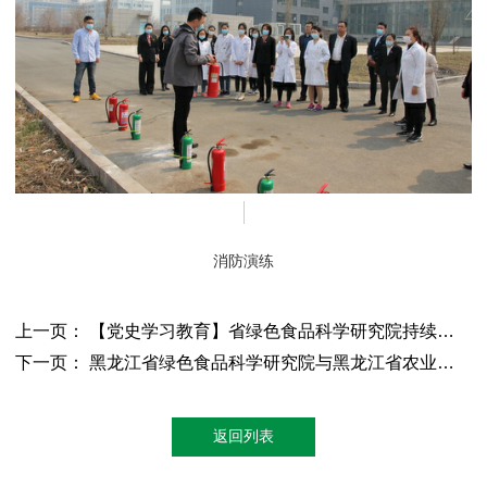
消防演练
上一页： 【党史学习教育】省绿色食品科学研究院持续开展党史学习教育宣讲活动
下一页： 黑龙江省绿色食品科学研究院与黑龙江省农业农村厅举行绿色食品产业发展协同创新中心合作项目签约仪式
返回列表