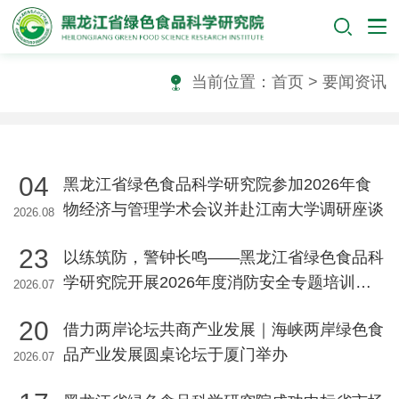
当前位置：
首页
> 要闻资讯
04
黑龙江省绿色食品科学研究院参加2026年食
物经济与管理学术会议并赴江南大学调研座谈
2026.08
23
以练筑防，警钟长鸣——黑龙江省绿色食品科
学研究院开展2026年度消防安全专题培训暨
2026.07
应急疏散逃生演练
20
借力两岸论坛共商产业发展｜海峡两岸绿色食
品产业发展圆桌论坛于厦门举办
2026.07