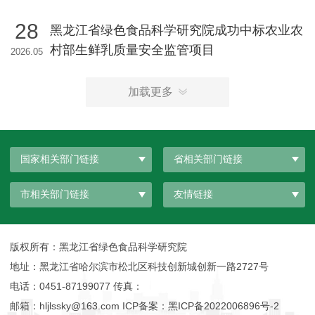
28
黑龙江省绿色食品科学研究院成功中标农业农
村部生鲜乳质量安全监管项目
2026.05
加载更多
国家相关部门链接
省相关部门链接
市相关部门链接
友情链接
版权所有：黑龙江省绿色食品科学研究院
地址：黑龙江省哈尔滨市松北区科技创新城创新一路2727号
电话：0451-87199077 传真：
邮箱：hljlssky@163.com ICP备案：
黑ICP备2022006896号-2