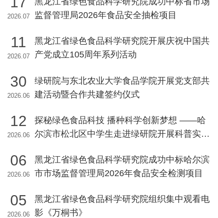
17
黑龙江省绿色食品科学研究院成功中标省市场
监督管理局2026年食品安全抽检项目
2026.07
11
黑龙江省绿色食品科学研究院开展庆祝中国共
产党成立105周年系列活动
2026.07
30
绿研院与东北农业大学食品学院开展党支部共
建活动暨合作共建签约仪式
2026.06
12
探秘绿色食品科技 播种科学创新梦想 ——哈
尔滨市松北区中学生走进绿研院开展科普实践
2026.06
活动
06
黑龙江省绿色食品科学研究院成功中标哈尔滨
市市场监督管理局2026年食品安全检测项目
2026.06
05
黑龙江省绿色食品科学研究院组织集中观看电
影《万桐书》
2026.06