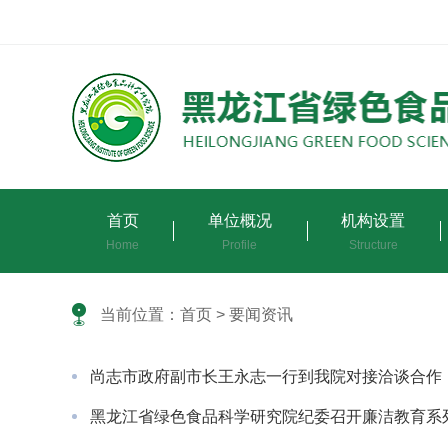
首页
单位概况
机构设置
Home
Profile
Structure
当前位置：
首页
> 要闻资讯
尚志市政府副市长王永志一行到我院对接洽谈合作