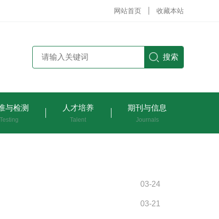
网站首页
收藏本站
搜索
准与检测
人才培养
期刊与信息
Testing
Talent
Journals
03-24
03-21