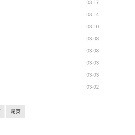
03-17
03-14
03-10
03-08
03-08
03-03
03-03
03-02
页
尾页