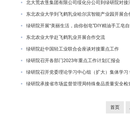
北大荒农垦集团有限公司绥化分公司到绿研院对接洽
东北农业大学到飞鹤乳业哈尔滨智能产业园开展合
绿研院开展“美丽生活，由你创皂”DIY精油手工皂
东北农业大学赴飞鹤乳业开展合作交流
绿研院赴中国轻工业联合会座谈对接重点工作
绿研院召开各部门2023年重点工作计划汇报会
首页