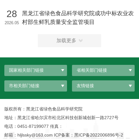
28
黑龙江省绿色食品科学研究院成功中标农业农
村部生鲜乳质量安全监管项目
2026.05
加载更多
国家相关部门链接
省相关部门链接
市相关部门链接
友情链接
版权所有：黑龙江省绿色食品科学研究院
地址：黑龙江省哈尔滨市松北区科技创新城创新一路2727号
电话：0451-87199077 传真：
邮箱：hljlssky@163.com ICP备案：
黑ICP备2022006896号-2