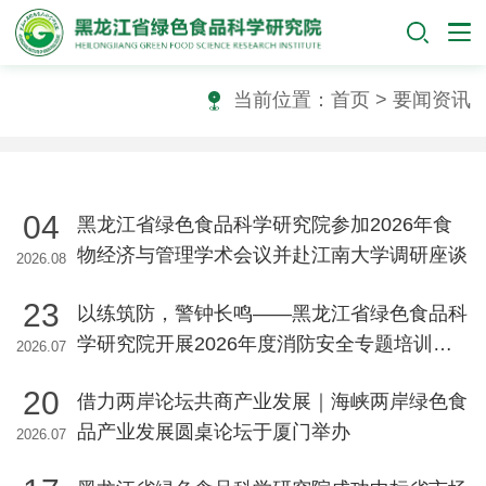
当前位置：
首页
> 要闻资讯
04
黑龙江省绿色食品科学研究院参加2026年食
物经济与管理学术会议并赴江南大学调研座谈
2026.08
23
以练筑防，警钟长鸣——黑龙江省绿色食品科
学研究院开展2026年度消防安全专题培训暨
2026.07
应急疏散逃生演练
20
借力两岸论坛共商产业发展｜海峡两岸绿色食
品产业发展圆桌论坛于厦门举办
2026.07