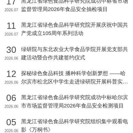
17
黑龙江省绿色食品科学研究院成功中标省市场
监督管理局2026年食品安全抽检项目
2026.07
11
黑龙江省绿色食品科学研究院开展庆祝中国共
产党成立105周年系列活动
2026.07
30
绿研院与东北农业大学食品学院开展党支部共
建活动暨合作共建签约仪式
2026.06
12
探秘绿色食品科技 播种科学创新梦想 ——哈
尔滨市松北区中学生走进绿研院开展科普实践
2026.06
活动
06
黑龙江省绿色食品科学研究院成功中标哈尔滨
市市场监督管理局2026年食品安全检测项目
2026.06
05
黑龙江省绿色食品科学研究院组织集中观看电
影《万桐书》
2026.06